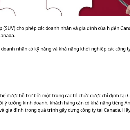
 (SUV) cho phép các doanh nhân và gia đình của họ đến Can
Canada.
 doanh nhân có kỹ năng và khả năng khởi nghiệp các công ty
hể được hỗ trợ bởi một trong các tổ chức dược chỉ định tại
với ý tưởng kinh doanh, khách hàng cần có khả năng tiếng An
và gia đình trong quá trình gây dựng công ty tại Canada. Hãy