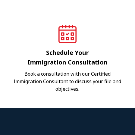
Schedule Your
Immigration Consultation
Book a consultation with our Certified
Immigration Consultant to discuss your file and
objectives.