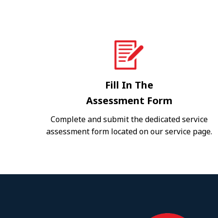
Fill In The
Assessment Form
Complete and submit the dedicated service
assessment form located on our service page.