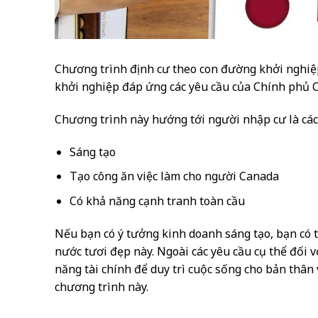
Chương trình định cư theo con đường khởi nghiệp
khởi nghiệp đáp ứng các yêu cầu của Chính phủ 
Chương trình này hướng tới người nhập cư là các
Sáng tạo
Tạo công ăn việc làm cho người Canada
Có khả năng cạnh tranh toàn cầu
Nếu bạn có ý tưởng kinh doanh sáng tạo, bạn có t
nước tươi đẹp này. Ngoài các yêu cầu cụ thể đối 
năng tài chính để duy trì cuộc sống cho bản thân 
chương trình này.