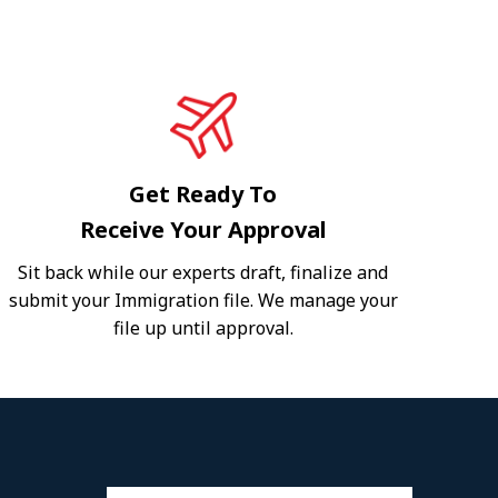
Get Ready To
Receive Your Approval
Sit back while our experts draft, finalize and
submit your Immigration file. We manage your
file up until approval.